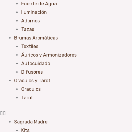
Fuente de Agua
Iluminación
Adornos
Tazas
Brumas Aromáticas
Textiles
Áuricos y Armonizadores
Autocuidado
Difusores
Oraculos y Tarot
Oraculos
Tarot
Sagrada Madre
Kits