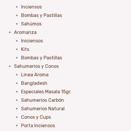
Inciensos
Bombas y Pastillas
Sahúmos
Aromanza
Iniciensos
Kits
Bombas y Pastillas
Sahumerios y Conos
Linea Aroma
Bangladesh
Especiales Masala 15gr.
Sahumerios Carbón
Sahumerios Natural
Conos y Cups
Porta Inciensos