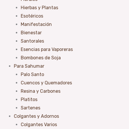
Hierbas y Plantas
Esotéricos
Manifestación
Bienestar
Santorales
Esencias para Vaporeras
Bombones de Soja
Para Sahumar
Palo Santo
Cuencos y Quemadores
Resina y Carbones
Platitos
Sartenes
Colgantes y Adornos
Colgantes Varios