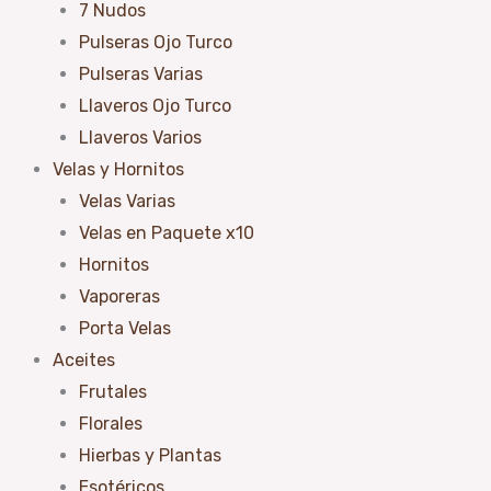
7 Nudos
Pulseras Ojo Turco
Pulseras Varias
Llaveros Ojo Turco
Llaveros Varios
Velas y Hornitos
Velas Varias
Velas en Paquete x10
Hornitos
Vaporeras
Porta Velas
Aceites
Frutales
Florales
Hierbas y Plantas
Esotéricos