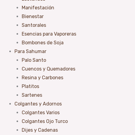
Manifestación
Bienestar
Santorales
Esencias para Vaporeras
Bombones de Soja
Para Sahumar
Palo Santo
Cuencos y Quemadores
Resina y Carbones
Platitos
Sartenes
Colgantes y Adornos
Colgantes Varios
Colgantes Ojo Turco
Dijes y Cadenas