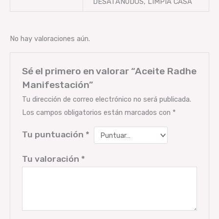
DESATANUDOS, LIMPIA CASA
No hay valoraciones aún.
Sé el primero en valorar “Aceite Radhe
Manifestación”
Tu dirección de correo electrónico no será publicada.
Los campos obligatorios están marcados con
*
Tu puntuación
*
Tu valoración
*