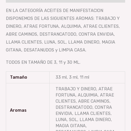
EN LA CATEGORÍA ACEITES DE MANIFESTACION
DISPONEMOS DE LAS SIGUIENTES AROMAS: TRABAJO Y
DINERO, ATRAE FORTUNA, ALQUIMIA, ATRAE CLIENTES,
ABRE CAMINOS, DESTRANCATODO, CONTRA ENVIDIA,
LLAMA CLIENTES, LUNA, SOL, LLAMA DINERO, MAGIA
GITANA, DESATANUDOS y LIMPIA CASA.
TODOS EN TAMAÑO DE 3, 11 y 30 ML.
Tamaño
33 ml, 3 ml, 11 ml
TRABAJO Y DINERO, ATRAE
FORTUNA, ALQUIMIA, ATRAE
CLIENTES, ABRE CAMINOS,
DESTRANCATODO, CONTRA
Aromas
ENVIDIA, LLAMA CLIENTES,
LUNA, SOL, LLAMA DINERO,
MAGIA GITANA,