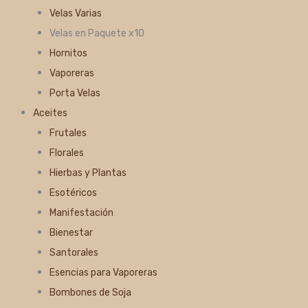
Velas Varias
Velas en Paquete x10
Hornitos
Vaporeras
Porta Velas
Aceites
Frutales
Florales
Hierbas y Plantas
Esotéricos
Manifestación
Bienestar
Santorales
Esencias para Vaporeras
Bombones de Soja