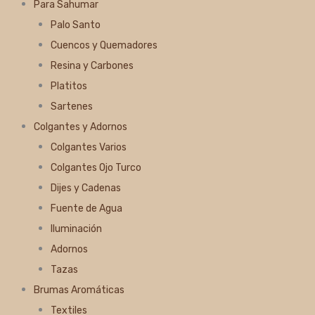
Para Sahumar
Palo Santo
Cuencos y Quemadores
Resina y Carbones
Platitos
Sartenes
Colgantes y Adornos
Colgantes Varios
Colgantes Ojo Turco
Dijes y Cadenas
Fuente de Agua
Iluminación
Adornos
Tazas
Brumas Aromáticas
Textiles