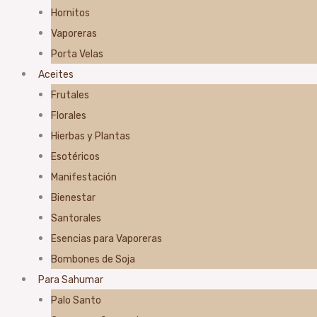
Hornitos
Vaporeras
Porta Velas
Aceites
Frutales
Florales
Hierbas y Plantas
Esotéricos
Manifestación
Bienestar
Santorales
Esencias para Vaporeras
Bombones de Soja
Para Sahumar
Palo Santo