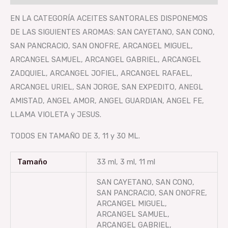
EN LA CATEGORÍA ACEITES SANTORALES DISPONEMOS
DE LAS SIGUIENTES AROMAS: SAN CAYETANO, SAN CONO,
SAN PANCRACIO, SAN ONOFRE, ARCANGEL MIGUEL,
ARCANGEL SAMUEL, ARCANGEL GABRIEL, ARCANGEL
ZADQUIEL, ARCANGEL JOFIEL, ARCANGEL RAFAEL,
ARCANGEL URIEL, SAN JORGE, SAN EXPEDITO, ANEGL
AMISTAD, ANGEL AMOR, ANGEL GUARDIAN, ANGEL FE,
LLAMA VIOLETA y JESUS.
TODOS EN TAMAÑO DE 3, 11 y 30 ML.
Tamaño
33 ml, 3 ml, 11 ml
SAN CAYETANO, SAN CONO,
SAN PANCRACIO, SAN ONOFRE,
ARCANGEL MIGUEL,
ARCANGEL SAMUEL,
ARCANGEL GABRIEL,