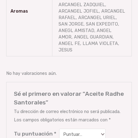
ARCANGEL ZADQUIEL,
Aromas
ARCANGEL JOFIEL, ARCANGEL
RAFAEL, ARCANGEL URIEL,
SAN JORGE, SAN EXPEDITO,
ANEGL AMISTAD, ANGEL
AMOR, ANGEL GUARDIAN,
ANGEL FE, LLAMA VIOLETA,
JESUS
No hay valoraciones aún.
Sé el primero en valorar “Aceite Radhe
Santorales”
Tu dirección de correo electrónico no será publicada.
Los campos obligatorios están marcados con
*
Tu puntuación
*