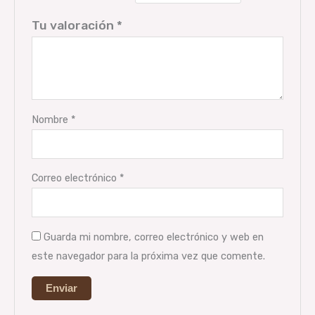
Tu valoración
*
Nombre
*
Correo electrónico
*
Guarda mi nombre, correo electrónico y web en
este navegador para la próxima vez que comente.