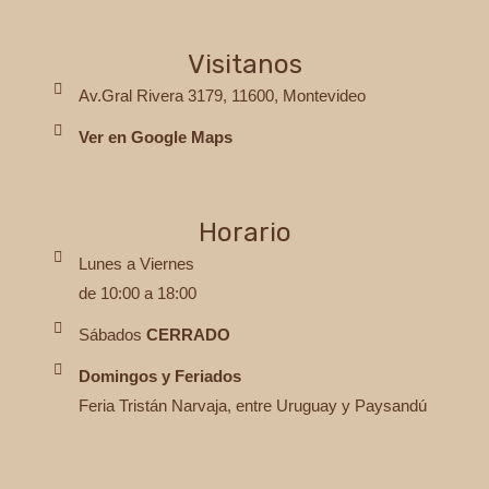
Visitanos
Av.Gral Rivera 3179, 11600, Montevideo
Ver en Google Maps
Horario
Lunes a Viernes
de 10:00 a 18:00
Sábados
CERRADO
Domingos y Feriados
Feria Tristán Narvaja, entre Uruguay y Paysandú