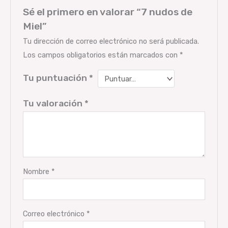
Sé el primero en valorar “7 nudos de
Miel”
Tu dirección de correo electrónico no será publicada.
Los campos obligatorios están marcados con
*
Tu puntuación
*
Tu valoración
*
Nombre
*
Correo electrónico
*