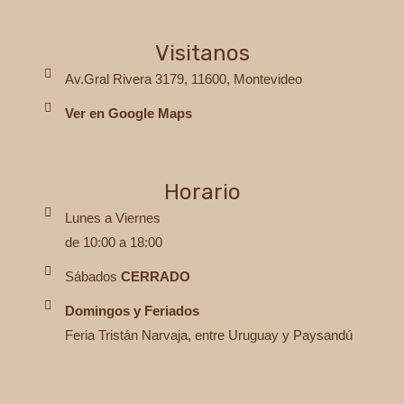
Visitanos
Av.Gral Rivera 3179, 11600, Montevideo
Ver en Google Maps
Horario
Lunes a Viernes
de 10:00 a 18:00
Sábados
CERRADO
Domingos y Feriados
Feria Tristán Narvaja, entre Uruguay y Paysandú