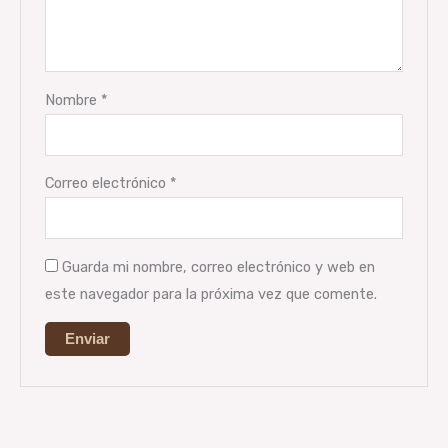
Nombre
*
Correo electrónico
*
Guarda mi nombre, correo electrónico y web en
este navegador para la próxima vez que comente.