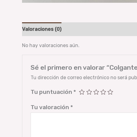
Valoraciones (0)
No hay valoraciones aún.
Sé el primero en valorar “Colgant
Tu dirección de correo electrónico no será pub
Tu puntuación
*
Tu valoración
*