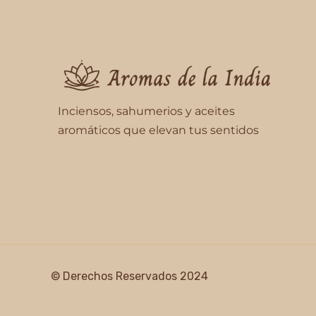
Inciensos, sahumerios y aceites
aromáticos que elevan tus sentidos
© Derechos Reservados 2024