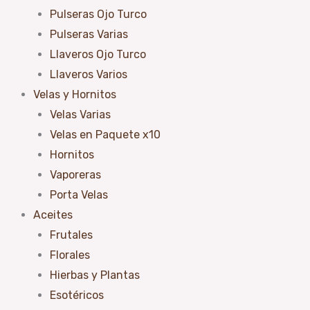
Pulseras Ojo Turco
Pulseras Varias
Llaveros Ojo Turco
Llaveros Varios
Velas y Hornitos
Velas Varias
Velas en Paquete x10
Hornitos
Vaporeras
Porta Velas
Aceites
Frutales
Florales
Hierbas y Plantas
Esotéricos