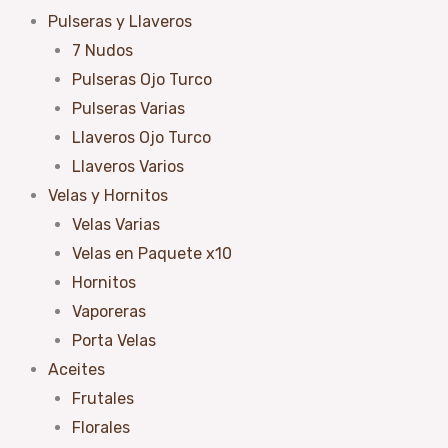
Pulseras y Llaveros
7 Nudos
Pulseras Ojo Turco
Pulseras Varias
Llaveros Ojo Turco
Llaveros Varios
Velas y Hornitos
Velas Varias
Velas en Paquete x10
Hornitos
Vaporeras
Porta Velas
Aceites
Frutales
Florales