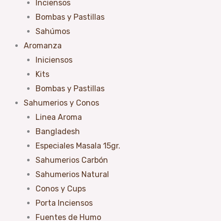
Inciensos
Bombas y Pastillas
Sahúmos
Aromanza
Iniciensos
Kits
Bombas y Pastillas
Sahumerios y Conos
Linea Aroma
Bangladesh
Especiales Masala 15gr.
Sahumerios Carbón
Sahumerios Natural
Conos y Cups
Porta Inciensos
Fuentes de Humo