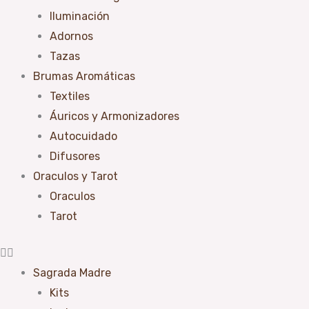
Iluminación
Adornos
Tazas
Brumas Aromáticas
Textiles
Áuricos y Armonizadores
Autocuidado
Difusores
Oraculos y Tarot
Oraculos
Tarot
Sagrada Madre
Kits