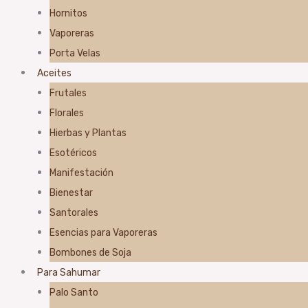
Hornitos
Vaporeras
Porta Velas
Aceites
Frutales
Florales
Hierbas y Plantas
Esotéricos
Manifestación
Bienestar
Santorales
Esencias para Vaporeras
Bombones de Soja
Para Sahumar
Palo Santo