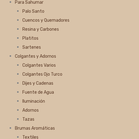
Para Sahumar
Palo Santo
Cuencos y Quemadores
Resina y Carbones
Platitos
Sartenes
Colgantes y Adornos
Colgantes Varios
Colgantes Ojo Turco
Dijes y Cadenas
Fuente de Agua
Iluminación
Adornos
Tazas
Brumas Aromáticas
Textiles