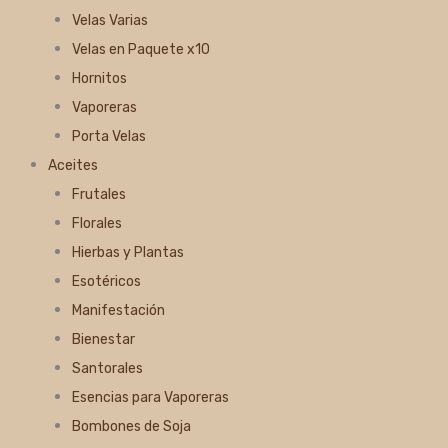
Velas Varias
Velas en Paquete x10
Hornitos
Vaporeras
Porta Velas
Aceites
Frutales
Florales
Hierbas y Plantas
Esotéricos
Manifestación
Bienestar
Santorales
Esencias para Vaporeras
Bombones de Soja