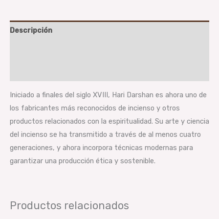
Descripción
Información adicional
Valoraciones (0)
Iniciado a finales del siglo XVIII, Hari Darshan es ahora uno de
los fabricantes más reconocidos de incienso y otros
productos relacionados con la espiritualidad. Su arte y ciencia
del incienso se ha transmitido a través de al menos cuatro
generaciones, y ahora incorpora técnicas modernas para
garantizar una producción ética y sostenible.
Productos relacionados