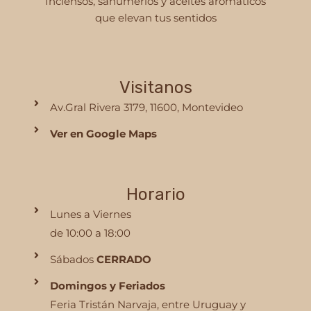
Inciensos, sahumerios y aceites aromáticos
que elevan tus sentidos
Visitanos
Av.Gral Rivera 3179, 11600, Montevideo
Ver en Google Maps
Horario
Lunes a Viernes
de 10:00 a 18:00
Sábados
CERRADO
Domingos y Feriados
Feria Tristán Narvaja, entre Uruguay y