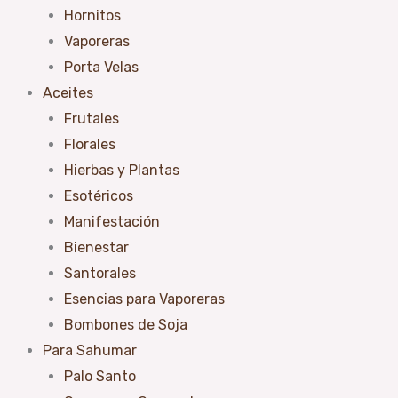
Hornitos
Vaporeras
Porta Velas
Aceites
Frutales
Florales
Hierbas y Plantas
Esotéricos
Manifestación
Bienestar
Santorales
Esencias para Vaporeras
Bombones de Soja
Para Sahumar
Palo Santo