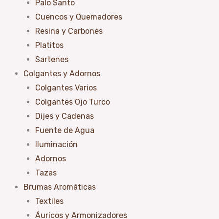
Palo Santo
Cuencos y Quemadores
Resina y Carbones
Platitos
Sartenes
Colgantes y Adornos
Colgantes Varios
Colgantes Ojo Turco
Dijes y Cadenas
Fuente de Agua
Iluminación
Adornos
Tazas
Brumas Aromáticas
Textiles
Áuricos y Armonizadores