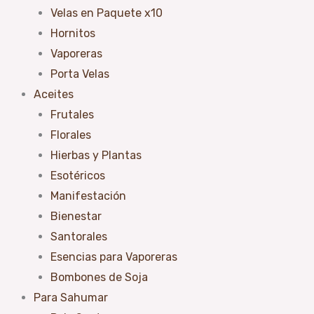
Velas en Paquete x10
Hornitos
Vaporeras
Porta Velas
Aceites
Frutales
Florales
Hierbas y Plantas
Esotéricos
Manifestación
Bienestar
Santorales
Esencias para Vaporeras
Bombones de Soja
Para Sahumar