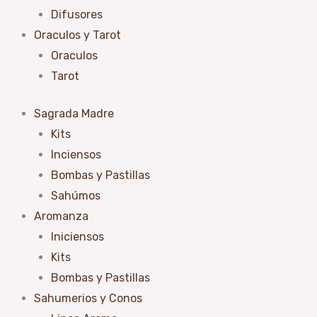
Difusores
Oraculos y Tarot
Oraculos
Tarot
Sagrada Madre
Kits
Inciensos
Bombas y Pastillas
Sahúmos
Aromanza
Iniciensos
Kits
Bombas y Pastillas
Sahumerios y Conos