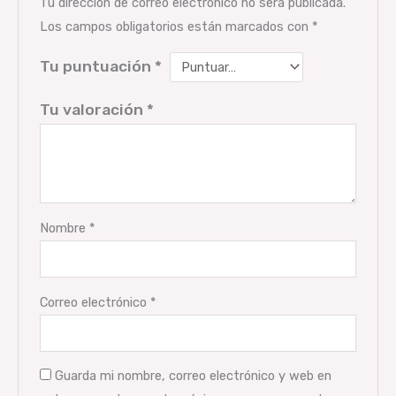
Tu dirección de correo electrónico no será publicada.
Los campos obligatorios están marcados con
*
Tu puntuación
*
Tu valoración
*
Nombre
*
Correo electrónico
*
Guarda mi nombre, correo electrónico y web en