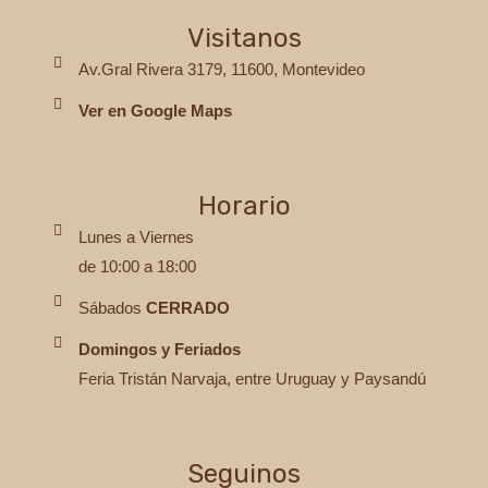
Visitanos
Av.Gral Rivera 3179, 11600, Montevideo
Ver en Google Maps
Horario
Lunes a Viernes
de 10:00 a 18:00
Sábados
CERRADO
Domingos y Feriados
Feria Tristán Narvaja, entre Uruguay y Paysandú
Seguinos