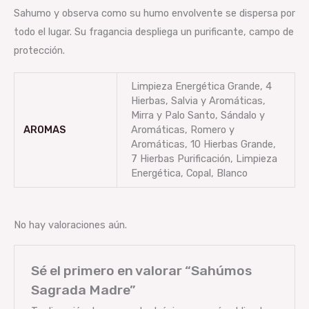
Sahumo y observa como su humo envolvente se dispersa por
todo el lugar. Su fragancia despliega un purificante, campo de
protección.
Limpieza Energética Grande, 4
Hierbas, Salvia y Aromáticas,
Mirra y Palo Santo, Sándalo y
AROMAS
Aromáticas, Romero y
Aromáticas, 10 Hierbas Grande,
7 Hierbas Purificación, Limpieza
Energética, Copal, Blanco
No hay valoraciones aún.
Sé el primero en valorar “Sahúmos
Sagrada Madre”