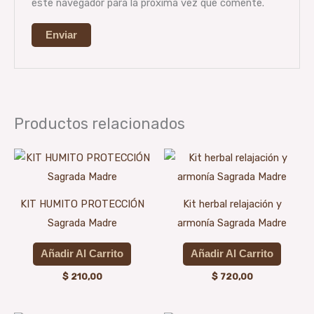
este navegador para la próxima vez que comente.
Productos relacionados
KIT HUMITO PROTECCIÓN
Kit herbal relajación y
Sagrada Madre
armonía Sagrada Madre
Añadir Al Carrito
Añadir Al Carrito
$
210,00
$
720,00