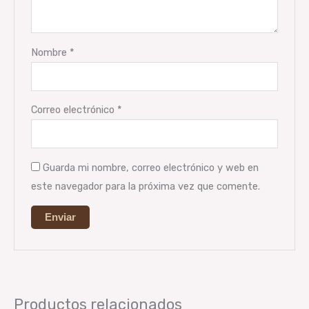
Nombre
*
Correo electrónico
*
Guarda mi nombre, correo electrónico y web en
este navegador para la próxima vez que comente.
Productos relacionados