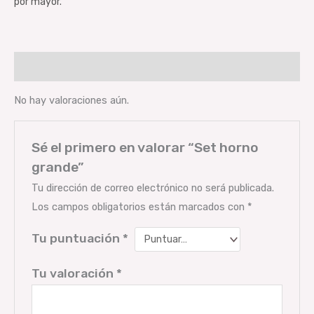
por mayor.
Valoraciones (0)
No hay valoraciones aún.
Sé el primero en valorar “Set horno
grande”
Tu dirección de correo electrónico no será publicada.
Los campos obligatorios están marcados con
*
Tu puntuación
*
Tu valoración
*