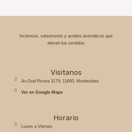
Inciensos, sahumerios y aceites aromáticos que
elevan tus sentidos
Visitanos
Av.Gral Rivera 3179, 11600, Montevideo
Ver en Google Maps
Horario
Lunes a Viernes