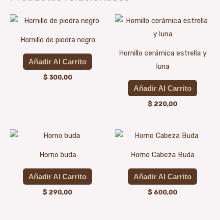
Hornillo de piedra negro
Hornillo cerámica estrella y
Añadir Al Carrito
luna
$
300,00
Añadir Al Carrito
$
220,00
Horno buda
Horno Cabeza Buda
Añadir Al Carrito
Añadir Al Carrito
$
290,00
$
600,00