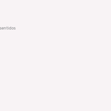
 sentidos