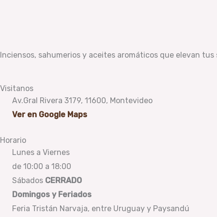
Inciensos, sahumerios y aceites aromáticos que elevan tus
Visitanos
Av.Gral Rivera 3179, 11600, Montevideo
Ver en Google Maps
Horario
Lunes a Viernes
de 10:00 a 18:00
Sábados
CERRADO
Domingos y Feriados
Feria Tristán Narvaja, entre Uruguay y Paysandú