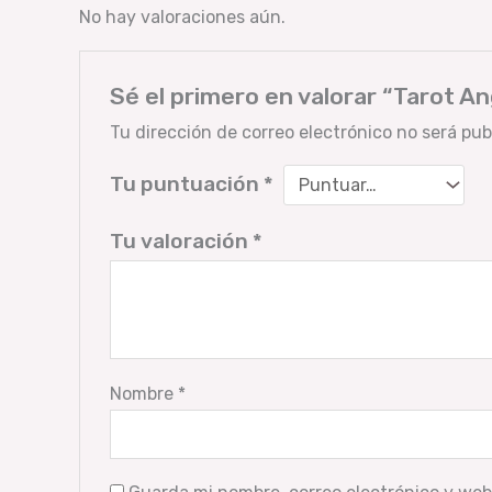
No hay valoraciones aún.
Sé el primero en valorar “Tarot An
Tu dirección de correo electrónico no será pub
Tu puntuación
*
Tu valoración
*
Nombre
*