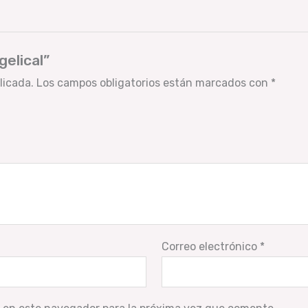
gelical”
licada.
Los campos obligatorios están marcados con
*
Correo electrónico
*